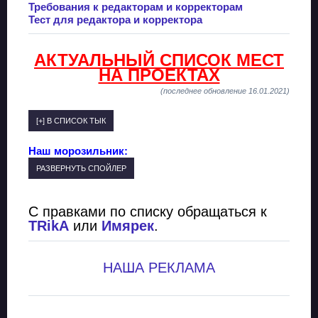
Требования к редакторам и корректорам
Тест для редактора и корректора
АКТУАЛЬНЫЙ СПИСОК МЕСТ
НА ПРОЕКТАХ
(последнее обновление 16.01.2021)
Наш морозильник:
С правками по списку обращаться к
TRikA
или
Имярек
.
НАША РЕКЛАМА