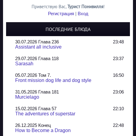
Приветствую Вас
,
Турист Понивилля
!
Регистрация
|
Вход
ПОСЛЕДНИЕ БЛЮДА
30.07.2026 Глава 236
23:48
Assistant all inclusive
29.07.2026 Глава 118
23:37
Sarasah
05.07.2026 Том 7.
16:50
Front mission dog life and dog style
31.05.2026 Глава 181
23:06
Murcielago
15.02.2026 Глава 57
22:10
The adventures of superstar
26.12.2025 Конец
22:48
How to Become a Dragon