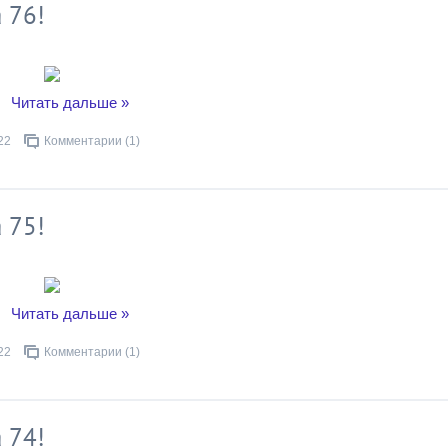
 76!
..
Читать дальше »
22
Комментарии (1)
 75!
..
Читать дальше »
22
Комментарии (1)
 74!