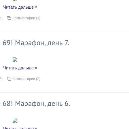
..
Читать дальше »
21
Комментарии (3)
 69! Марафон, день 7.
..
Читать дальше »
21
Комментарии (2)
 68! Марафон, день 6.
..
Читать дальше »