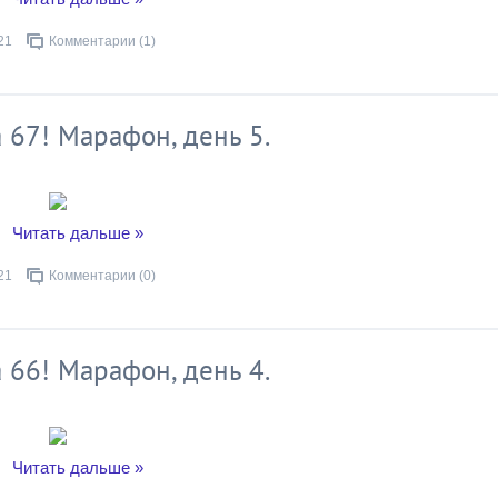
21
Комментарии (1)
 67! Марафон, день 5.
..
Читать дальше »
21
Комментарии (0)
 66! Марафон, день 4.
..
Читать дальше »