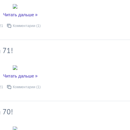
..
Читать дальше »
21
Комментарии (1)
 71!
..
Читать дальше »
21
Комментарии (1)
 70!