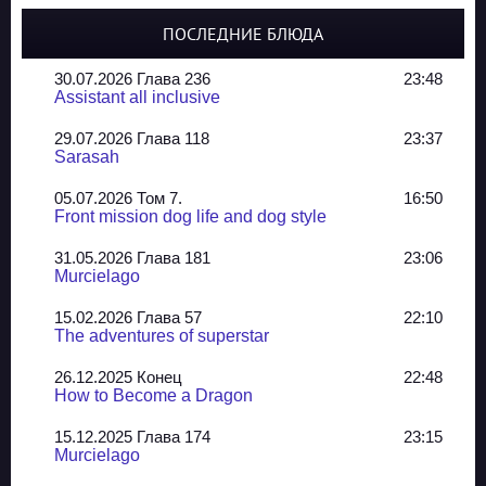
ПОСЛЕДНИЕ БЛЮДА
30.07.2026 Глава 236
23:48
Assistant all inclusive
29.07.2026 Глава 118
23:37
Sarasah
05.07.2026 Том 7.
16:50
Front mission dog life and dog style
31.05.2026 Глава 181
23:06
Murcielago
15.02.2026 Глава 57
22:10
The adventures of superstar
26.12.2025 Конец
22:48
How to Become a Dragon
15.12.2025 Глава 174
23:15
Murcielago