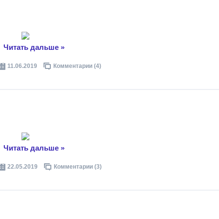
..
Читать дальше »
11.06.2019
Комментарии (4)
..
Читать дальше »
22.05.2019
Комментарии (3)