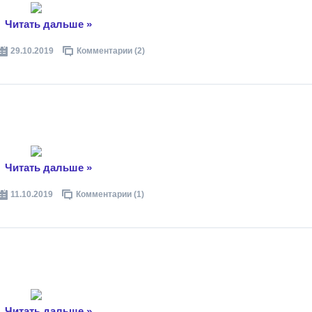
..
Читать дальше »
29.10.2019
Комментарии (2)
..
Читать дальше »
11.10.2019
Комментарии (1)
..
Читать дальше »