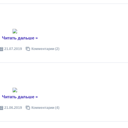
..
Читать дальше »
21.07.2019
Комментарии (2)
..
Читать дальше »
21.06.2019
Комментарии (4)