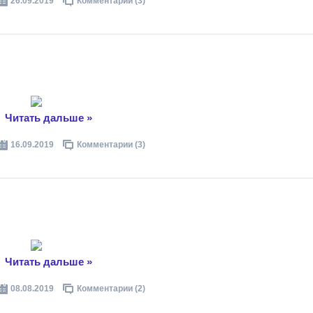
26.09.2019
Комментарии (3)
..
Читать дальше »
16.09.2019
Комментарии (3)
..
Читать дальше »
08.08.2019
Комментарии (2)