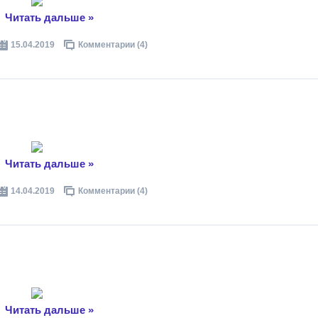
..
Читать дальше »
15.04.2019
Комментарии (4)
..
Читать дальше »
14.04.2019
Комментарии (4)
..
Читать дальше »