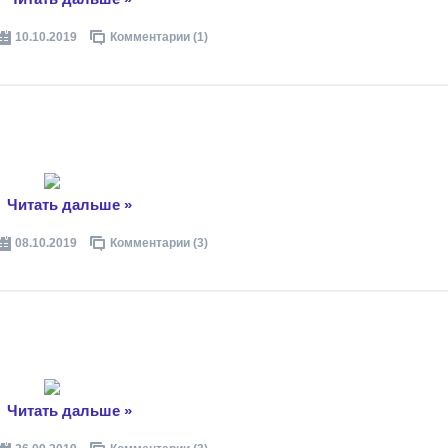
10.10.2019
Комментарии (1)
..
Читать дальше »
08.10.2019
Комментарии (3)
..
Читать дальше »