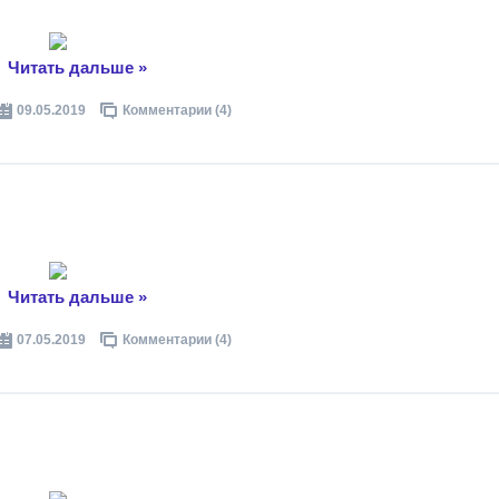
..
Читать дальше »
09.05.2019
Комментарии (4)
..
Читать дальше »
07.05.2019
Комментарии (4)