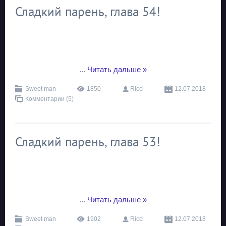
Сладкий парень, глава 54!
...
Читать дальше »
Sweet man
1850
Ricci
12.07.2018
Комментарии (5)
Сладкий парень, глава 53!
...
Читать дальше »
Sweet man
1902
Ricci
12.07.2018