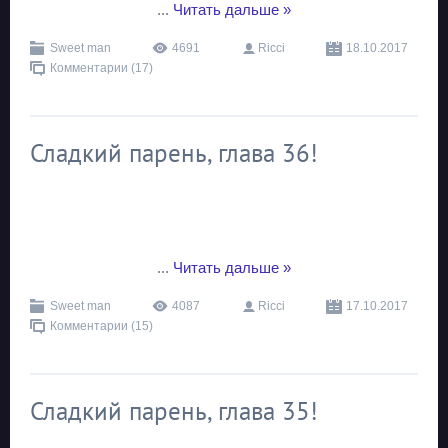
...
Читать дальше »
Sweet man
4691
Ricci
18.10.2017
Комментарии (17)
Сладкий парень, глава 36!
...
Читать дальше »
Sweet man
4087
Ricci
17.10.2017
Комментарии (15)
Сладкий парень, глава 35!