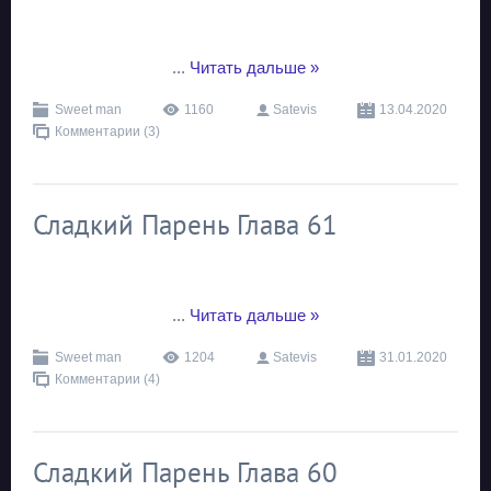
...
Читать дальше »
Sweet man
1160
Satevis
13.04.2020
Комментарии (3)
Сладкий Парень Глава 61
...
Читать дальше »
Sweet man
1204
Satevis
31.01.2020
Комментарии (4)
Сладкий Парень Глава 60