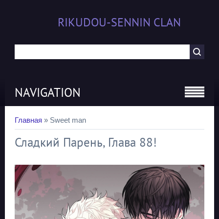
RIKUDOU-SENNIN CLAN
NAVIGATION
Главная
»
Sweet man
Сладкий Парень, Глава 88!