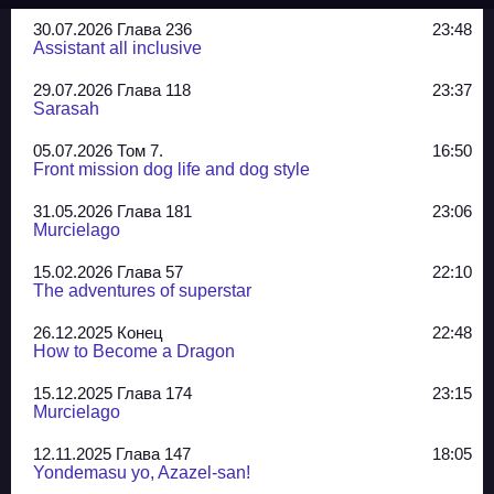
30.07.2026 Глава 236
23:48
Assistant all inclusive
29.07.2026 Глава 118
23:37
Sarasah
05.07.2026 Том 7.
16:50
Front mission dog life and dog style
31.05.2026 Глава 181
23:06
Murcielago
15.02.2026 Глава 57
22:10
The adventures of superstar
26.12.2025 Конец
22:48
How to Become a Dragon
15.12.2025 Глава 174
23:15
Murcielago
12.11.2025 Глава 147
18:05
Yondemasu yo, Azazel-san!