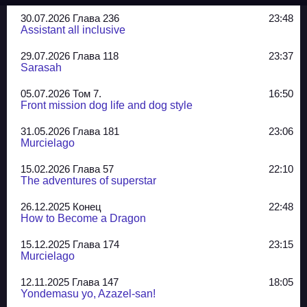
30.07.2026 Глава 236
23:48
Assistant all inclusive
29.07.2026 Глава 118
23:37
Sarasah
05.07.2026 Том 7.
16:50
Front mission dog life and dog style
31.05.2026 Глава 181
23:06
Murcielago
15.02.2026 Глава 57
22:10
The adventures of superstar
26.12.2025 Конец
22:48
How to Become a Dragon
15.12.2025 Глава 174
23:15
Murcielago
12.11.2025 Глава 147
18:05
Yondemasu yo, Azazel-san!