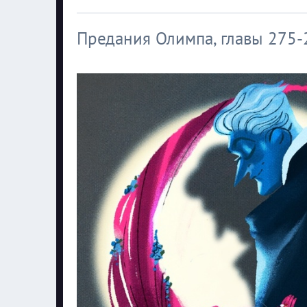
Предания Олимпа, главы 275-2