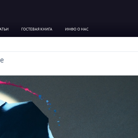
АТЬИ
ГОСТЕВАЯ КНИГА
ИНФО О НАС
ие