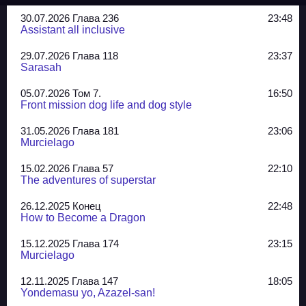
30.07.2026 Глава 236
23:48
Assistant all inclusive
29.07.2026 Глава 118
23:37
Sarasah
05.07.2026 Том 7.
16:50
Front mission dog life and dog style
31.05.2026 Глава 181
23:06
Murcielago
15.02.2026 Глава 57
22:10
The adventures of superstar
26.12.2025 Конец
22:48
How to Become a Dragon
15.12.2025 Глава 174
23:15
Murcielago
12.11.2025 Глава 147
18:05
Yondemasu yo, Azazel-san!