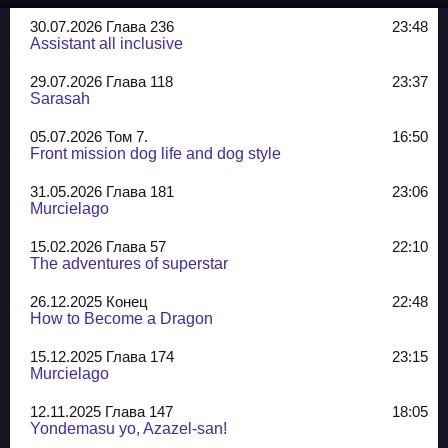
30.07.2026 Глава 236
23:48
Assistant all inclusive
29.07.2026 Глава 118
23:37
Sarasah
05.07.2026 Том 7.
16:50
Front mission dog life and dog style
31.05.2026 Глава 181
23:06
Murcielago
15.02.2026 Глава 57
22:10
The adventures of superstar
26.12.2025 Конец
22:48
How to Become a Dragon
15.12.2025 Глава 174
23:15
Murcielago
12.11.2025 Глава 147
18:05
Yondemasu yo, Azazel-san!