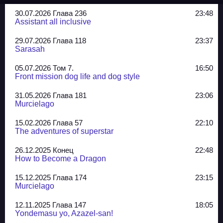
30.07.2026 Глава 236
23:48
Assistant all inclusive
29.07.2026 Глава 118
23:37
Sarasah
05.07.2026 Том 7.
16:50
Front mission dog life and dog style
31.05.2026 Глава 181
23:06
Murcielago
15.02.2026 Глава 57
22:10
The adventures of superstar
26.12.2025 Конец
22:48
How to Become a Dragon
15.12.2025 Глава 174
23:15
Murcielago
12.11.2025 Глава 147
18:05
Yondemasu yo, Azazel-san!