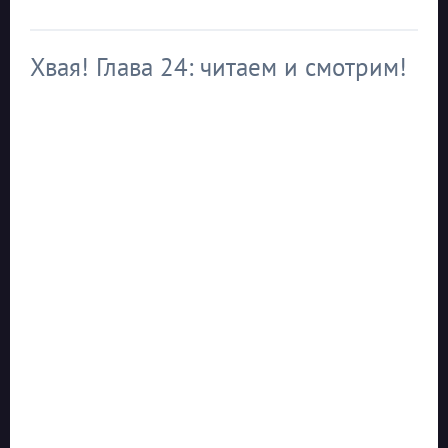
Хвая! Глава 24: читаем и смотрим!