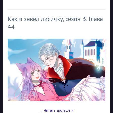
Как я завёл лисичку, сезон 3. Глава
44.
...
Читать дальше »