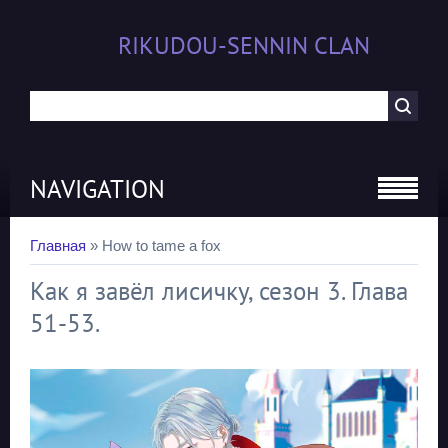
RIKUDOU-SENNIN CLAN
NAVIGATION
Главная
»
How to tame a fox
Как я завёл лисичку, сезон 3. Глава
51-53.