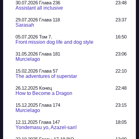
30.07.2026 Глава 236
23:48
Assistant all inclusive
29.07.2026 Глава 118
23:37
Sarasah
05.07.2026 Том 7.
16:50
Front mission dog life and dog style
31.05.2026 Глава 181
23:06
Murcielago
15.02.2026 Глава 57
22:10
The adventures of superstar
26.12.2025 Конец
22:48
How to Become a Dragon
15.12.2025 Глава 174
23:15
Murcielago
12.11.2025 Глава 147
18:05
Yondemasu yo, Azazel-san!