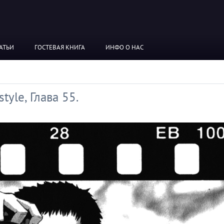
АТЬИ
ГОСТЕВАЯ КНИГА
ИНФО О НАС
tyle, Глава 55.