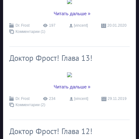
...
Читать дальше »
Dr. Frost
197
[vincent]
20.01.2020
Комментарии (1)
Доктор Фрост! Глава 13!
...
Читать дальше »
Dr. Frost
234
[vincent]
29.11.2019
Комментарии (2)
Доктор Фрост! Глава 12!