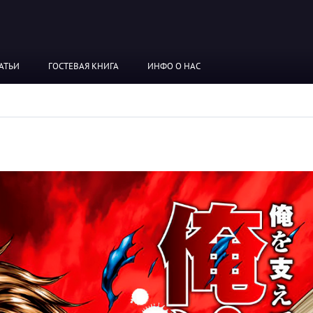
АТЬИ
ГОСТЕВАЯ КНИГА
ИНФО О НАС