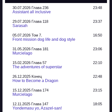
30.07.2026 Глава 236
23:48
Assistant all inclusive
29.07.2026 Глава 118
23:37
Sarasah
05.07.2026 Том 7.
16:50
Front mission dog life and dog style
31.05.2026 Глава 181
23:06
Murcielago
15.02.2026 Глава 57
22:10
The adventures of superstar
26.12.2025 Конец
22:48
How to Become a Dragon
15.12.2025 Глава 174
23:15
Murcielago
12.11.2025 Глава 147
18:05
Yondemasu yo, Azazel-san!