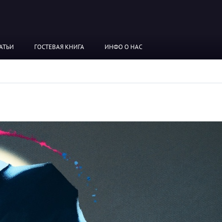
АТЬИ
ГОСТЕВАЯ КНИГА
ИНФО О НАС