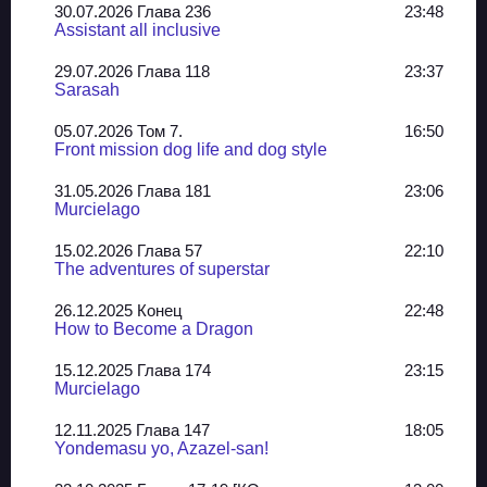
30.07.2026 Глава 236
23:48
Assistant all inclusive
29.07.2026 Глава 118
23:37
Sarasah
05.07.2026 Том 7.
16:50
Front mission dog life and dog style
31.05.2026 Глава 181
23:06
Murcielago
15.02.2026 Глава 57
22:10
The adventures of superstar
26.12.2025 Конец
22:48
How to Become a Dragon
15.12.2025 Глава 174
23:15
Murcielago
12.11.2025 Глава 147
18:05
Yondemasu yo, Azazel-san!