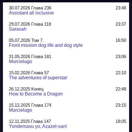
30.07.2026 Глава 236
23:48
Assistant all inclusive
29.07.2026 Глава 118
23:37
Sarasah
05.07.2026 Том 7.
16:50
Front mission dog life and dog style
31.05.2026 Глава 181
23:06
Murcielago
15.02.2026 Глава 57
22:10
The adventures of superstar
26.12.2025 Конец
22:48
How to Become a Dragon
15.12.2025 Глава 174
23:15
Murcielago
12.11.2025 Глава 147
18:05
Yondemasu yo, Azazel-san!