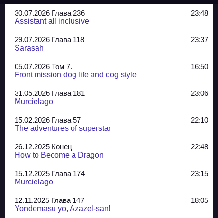
30.07.2026 Глава 236
23:48
Assistant all inclusive
29.07.2026 Глава 118
23:37
Sarasah
05.07.2026 Том 7.
16:50
Front mission dog life and dog style
31.05.2026 Глава 181
23:06
Murcielago
15.02.2026 Глава 57
22:10
The adventures of superstar
26.12.2025 Конец
22:48
How to Become a Dragon
15.12.2025 Глава 174
23:15
Murcielago
12.11.2025 Глава 147
18:05
Yondemasu yo, Azazel-san!