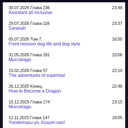
30.07.2026 Глава 236
23:48
Assistant all inclusive
29.07.2026 Глава 118
23:37
Sarasah
05.07.2026 Том 7.
16:50
Front mission dog life and dog style
31.05.2026 Глава 181
23:06
Murcielago
15.02.2026 Глава 57
22:10
The adventures of superstar
26.12.2025 Конец
22:48
How to Become a Dragon
15.12.2025 Глава 174
23:15
Murcielago
12.11.2025 Глава 147
18:05
Yondemasu yo, Azazel-san!