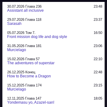
30.07.2026 Глава 236
23:48
Assistant all inclusive
29.07.2026 Глава 118
23:37
Sarasah
05.07.2026 Том 7.
16:50
Front mission dog life and dog style
31.05.2026 Глава 181
23:06
Murcielago
15.02.2026 Глава 57
22:10
The adventures of superstar
26.12.2025 Конец
22:48
How to Become a Dragon
15.12.2025 Глава 174
23:15
Murcielago
12.11.2025 Глава 147
18:05
Yondemasu yo, Azazel-san!