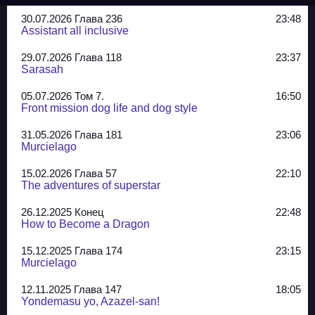
30.07.2026 Глава 236
23:48
Assistant all inclusive
29.07.2026 Глава 118
23:37
Sarasah
05.07.2026 Том 7.
16:50
Front mission dog life and dog style
31.05.2026 Глава 181
23:06
Murcielago
15.02.2026 Глава 57
22:10
The adventures of superstar
26.12.2025 Конец
22:48
How to Become a Dragon
15.12.2025 Глава 174
23:15
Murcielago
12.11.2025 Глава 147
18:05
Yondemasu yo, Azazel-san!