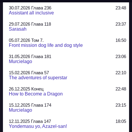
30.07.2026 Глава 236
23:48
Assistant all inclusive
29.07.2026 Глава 118
23:37
Sarasah
05.07.2026 Том 7.
16:50
Front mission dog life and dog style
31.05.2026 Глава 181
23:06
Murcielago
15.02.2026 Глава 57
22:10
The adventures of superstar
26.12.2025 Конец
22:48
How to Become a Dragon
15.12.2025 Глава 174
23:15
Murcielago
12.11.2025 Глава 147
18:05
Yondemasu yo, Azazel-san!