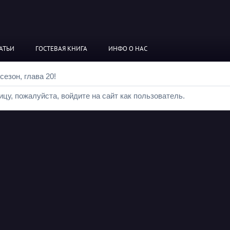
АТЬИ
ГОСТЕВАЯ КНИГА
ИНФО О НАС
езон, глава 20!
цу, пожалуйста, войдите на сайт как пользователь.