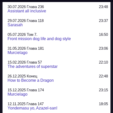
30.07.2026 Глава 236
23:48
Assistant all inclusive
29.07.2026 Глава 118
23:37
Sarasah
05.07.2026 Том 7.
16:50
Front mission dog life and dog style
31.05.2026 Глава 181
23:06
Murcielago
15.02.2026 Глава 57
22:10
The adventures of superstar
26.12.2025 Конец
22:48
How to Become a Dragon
15.12.2025 Глава 174
23:15
Murcielago
12.11.2025 Глава 147
18:05
Yondemasu yo, Azazel-san!