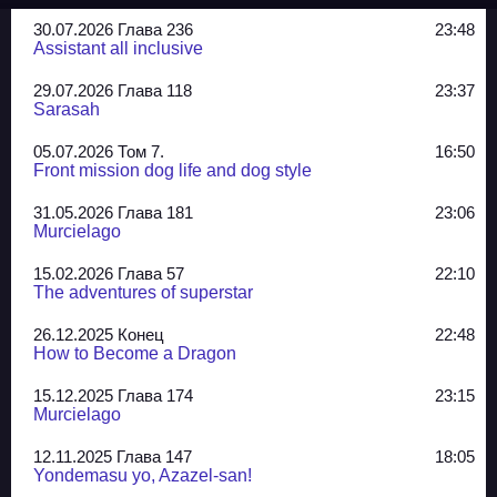
30.07.2026 Глава 236
23:48
Assistant all inclusive
29.07.2026 Глава 118
23:37
Sarasah
05.07.2026 Том 7.
16:50
Front mission dog life and dog style
31.05.2026 Глава 181
23:06
Murcielago
15.02.2026 Глава 57
22:10
The adventures of superstar
26.12.2025 Конец
22:48
How to Become a Dragon
15.12.2025 Глава 174
23:15
Murcielago
12.11.2025 Глава 147
18:05
Yondemasu yo, Azazel-san!