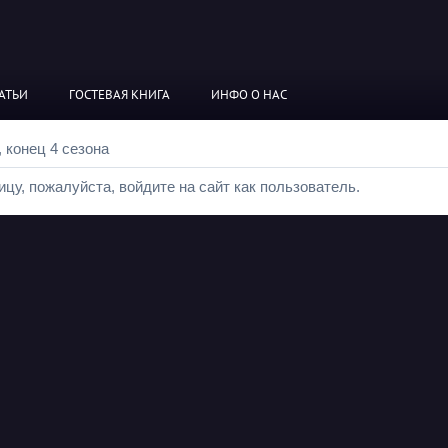
АТЬИ
ГОСТЕВАЯ КНИГА
ИНФО О НАС
, конец 4 сезона
цу, пожалуйста, войдите на сайт как пользователь.