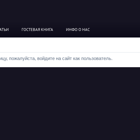
АТЬИ
ГОСТЕВАЯ КНИГА
ИНФО О НАС
цу, пожалуйста, войдите на сайт как пользователь.