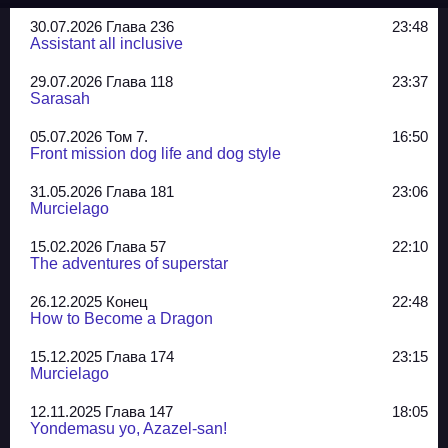
30.07.2026 Глава 236
23:48
Assistant all inclusive
29.07.2026 Глава 118
23:37
Sarasah
05.07.2026 Том 7.
16:50
Front mission dog life and dog style
31.05.2026 Глава 181
23:06
Murcielago
15.02.2026 Глава 57
22:10
The adventures of superstar
26.12.2025 Конец
22:48
How to Become a Dragon
15.12.2025 Глава 174
23:15
Murcielago
12.11.2025 Глава 147
18:05
Yondemasu yo, Azazel-san!