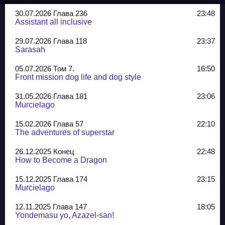
30.07.2026 Глава 236
23:48
Assistant all inclusive
29.07.2026 Глава 118
23:37
Sarasah
05.07.2026 Том 7.
16:50
Front mission dog life and dog style
31.05.2026 Глава 181
23:06
Murcielago
15.02.2026 Глава 57
22:10
The adventures of superstar
26.12.2025 Конец
22:48
How to Become a Dragon
15.12.2025 Глава 174
23:15
Murcielago
12.11.2025 Глава 147
18:05
Yondemasu yo, Azazel-san!