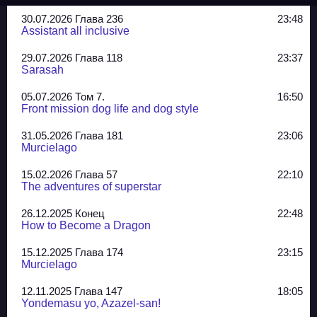
30.07.2026 Глава 236
23:48
Assistant all inclusive
29.07.2026 Глава 118
23:37
Sarasah
05.07.2026 Том 7.
16:50
Front mission dog life and dog style
31.05.2026 Глава 181
23:06
Murcielago
15.02.2026 Глава 57
22:10
The adventures of superstar
26.12.2025 Конец
22:48
How to Become a Dragon
15.12.2025 Глава 174
23:15
Murcielago
12.11.2025 Глава 147
18:05
Yondemasu yo, Azazel-san!