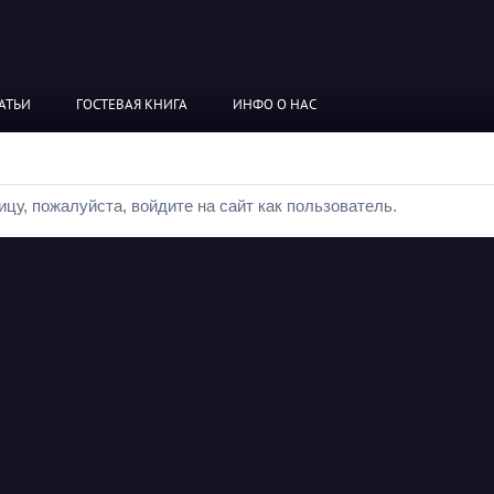
АТЬИ
ГОСТЕВАЯ КНИГА
ИНФО О НАС
цу, пожалуйста, войдите на сайт как пользователь.