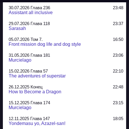
30.07.2026 Глава 236
23:48
Assistant all inclusive
29.07.2026 Глава 118
23:37
Sarasah
05.07.2026 Том 7.
16:50
Front mission dog life and dog style
31.05.2026 Глава 181
23:06
Murcielago
15.02.2026 Глава 57
22:10
The adventures of superstar
26.12.2025 Конец
22:48
How to Become a Dragon
15.12.2025 Глава 174
23:15
Murcielago
12.11.2025 Глава 147
18:05
Yondemasu yo, Azazel-san!