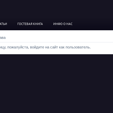
АТЬИ
ГОСТЕВАЯ КНИГА
ИНФО О НАС
ава
цу, пожалуйста, войдите на сайт как пользователь.