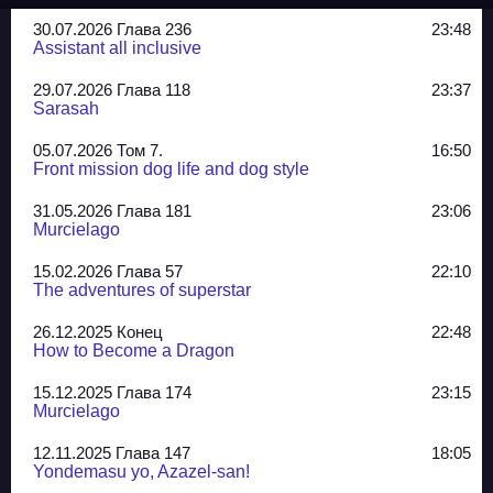
30.07.2026 Глава 236
23:48
Assistant all inclusive
29.07.2026 Глава 118
23:37
Sarasah
05.07.2026 Том 7.
16:50
Front mission dog life and dog style
31.05.2026 Глава 181
23:06
Murcielago
15.02.2026 Глава 57
22:10
The adventures of superstar
26.12.2025 Конец
22:48
How to Become a Dragon
15.12.2025 Глава 174
23:15
Murcielago
12.11.2025 Глава 147
18:05
Yondemasu yo, Azazel-san!