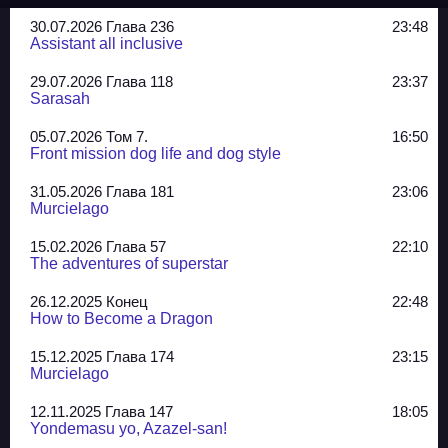
30.07.2026 Глава 236
23:48
Assistant all inclusive
29.07.2026 Глава 118
23:37
Sarasah
05.07.2026 Том 7.
16:50
Front mission dog life and dog style
31.05.2026 Глава 181
23:06
Murcielago
15.02.2026 Глава 57
22:10
The adventures of superstar
26.12.2025 Конец
22:48
How to Become a Dragon
15.12.2025 Глава 174
23:15
Murcielago
12.11.2025 Глава 147
18:05
Yondemasu yo, Azazel-san!