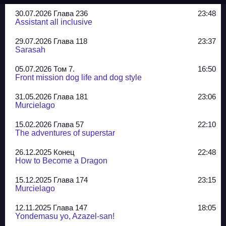
30.07.2026 Глава 236
23:48
Assistant all inclusive
29.07.2026 Глава 118
23:37
Sarasah
05.07.2026 Том 7.
16:50
Front mission dog life and dog style
31.05.2026 Глава 181
23:06
Murcielago
15.02.2026 Глава 57
22:10
The adventures of superstar
26.12.2025 Конец
22:48
How to Become a Dragon
15.12.2025 Глава 174
23:15
Murcielago
12.11.2025 Глава 147
18:05
Yondemasu yo, Azazel-san!