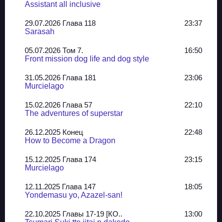
Assistant all inclusive
29.07.2026 Глава 118
23:37
Sarasah
05.07.2026 Том 7.
16:50
Front mission dog life and dog style
31.05.2026 Глава 181
23:06
Murcielago
15.02.2026 Глава 57
22:10
The adventures of superstar
26.12.2025 Конец
22:48
How to Become a Dragon
15.12.2025 Глава 174
23:15
Murcielago
12.11.2025 Глава 147
18:05
Yondemasu yo, Azazel-san!
22.10.2025 Главы 17-19 [КО..
13:00