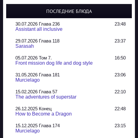
ПОСЛЕДНИЕ БЛЮДА
30.07.2026 Глава 236
23:48
Assistant all inclusive
29.07.2026 Глава 118
23:37
Sarasah
05.07.2026 Том 7.
16:50
Front mission dog life and dog style
31.05.2026 Глава 181
23:06
Murcielago
15.02.2026 Глава 57
22:10
The adventures of superstar
26.12.2025 Конец
22:48
How to Become a Dragon
15.12.2025 Глава 174
23:15
Murcielago