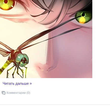
..
Читать дальше »
Комментарии (0)