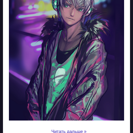
...
Читать дальше »