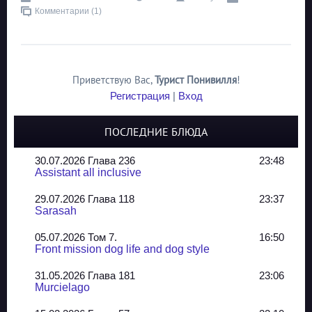
Комментарии (1)
Приветствую Вас
,
Турист Понивилля
!
Регистрация
|
Вход
ПОСЛЕДНИЕ БЛЮДА
30.07.2026 Глава 236
23:48
Assistant all inclusive
29.07.2026 Глава 118
23:37
Sarasah
05.07.2026 Том 7.
16:50
Front mission dog life and dog style
31.05.2026 Глава 181
23:06
Murcielago