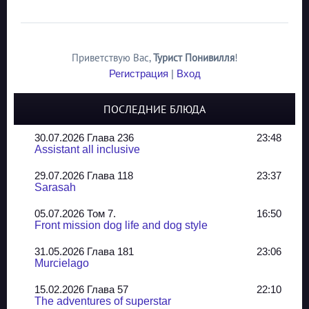
Приветствую Вас
,
Турист Понивилля
!
Регистрация
|
Вход
ПОСЛЕДНИЕ БЛЮДА
30.07.2026 Глава 236
23:48
Assistant all inclusive
29.07.2026 Глава 118
23:37
Sarasah
05.07.2026 Том 7.
16:50
Front mission dog life and dog style
31.05.2026 Глава 181
23:06
Murcielago
15.02.2026 Глава 57
22:10
The adventures of superstar