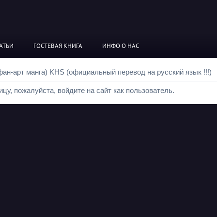
АТЬИ
ГОСТЕВАЯ КНИГА
ИНФО О НАС
ан-арт манга) KHS (официальный перевод на русский язык !!!)
цу, пожалуйста, войдите на сайт как пользователь.