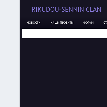
RIKUDOU-SENNIN CLAN
НОВОСТИ
НАШИ ПРОЕКТЫ
ФОРУМ
СТ