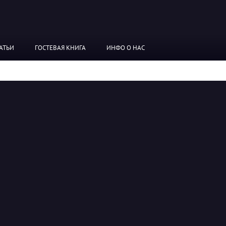
АТЬИ
ГОСТЕВАЯ КНИГА
ИНФО О НАС