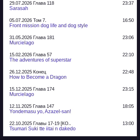
29.07.2026 Глава 118
23:37
Sarasah
05.07.2026 Том 7.
16:50
Front mission dog life and dog style
31.05.2026 Глава 181
23:06
Murcielago
15.02.2026 Глава 57
22:10
The adventures of superstar
26.12.2025 Конец
22:48
How to Become a Dragon
15.12.2025 Глава 174
23:15
Murcielago
12.11.2025 Глава 147
18:05
Yondemasu yo, Azazel-san!
22.10.2025 Главы 17-19 [КО..
13:00
Tsumari Suki tte iitai n dakedo